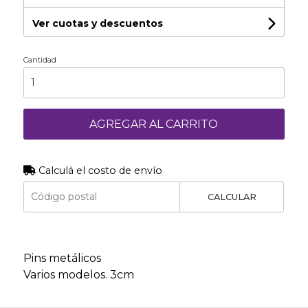
Ver cuotas y descuentos
Cantidad
AGREGAR AL CARRITO
Calculá el costo de envío
CALCULAR
Pins metálicos
Varios modelos. 3cm