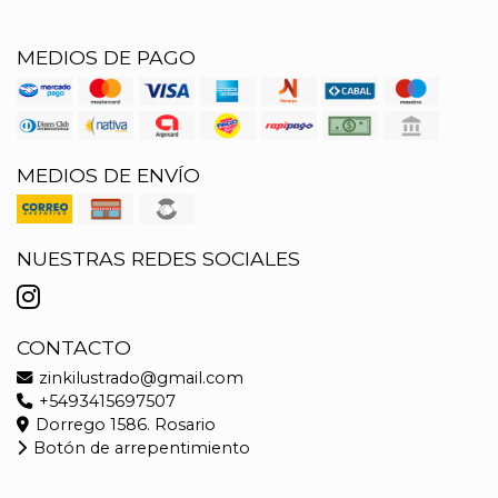
MEDIOS DE PAGO
MEDIOS DE ENVÍO
NUESTRAS REDES SOCIALES
CONTACTO
zinkilustrado@gmail.com
+5493415697507
Dorrego 1586. Rosario
Botón de arrepentimiento