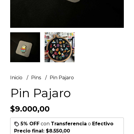
Inicio
Pins
Pin Pajaro
Pin Pajaro
$9.000,00
5% OFF
con
Transferencia
o
Efectivo
Precio final:
$8.550,00