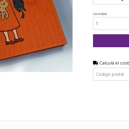
Cantidad
Calculá el cos