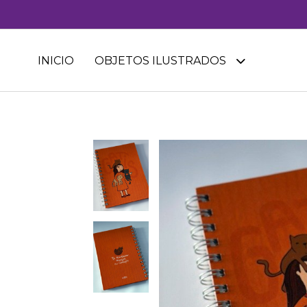
INICIO
OBJETOS ILUSTRADOS